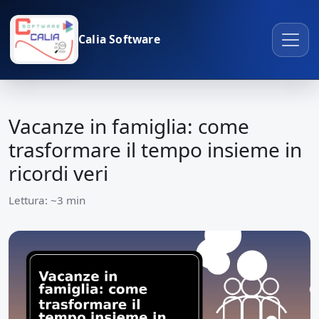
Calia Software
Vacanze in famiglia: come
trasformare il tempo insieme in
ricordi veri
Lettura: ~3 min