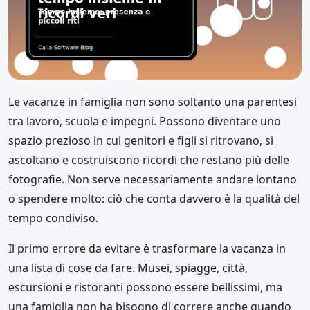
Le vacanze in famiglia non sono soltanto una parentesi
tra lavoro, scuola e impegni. Possono diventare uno
spazio prezioso in cui genitori e figli si ritrovano, si
ascoltano e costruiscono ricordi che restano più delle
fotografie. Non serve necessariamente andare lontano
o spendere molto: ciò che conta davvero è la qualità del
tempo condiviso.
Il primo errore da evitare è trasformare la vacanza in
una lista di cose da fare. Musei, spiagge, città,
escursioni e ristoranti possono essere bellissimi, ma
una famiglia non ha bisogno di correre anche quando