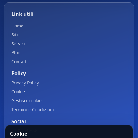
Link utili
Home
Siti
Servizi
Blog
Contatti
Policy
Privacy Policy
Cookie
Gestisci cookie
Termini e Condizioni
Social
📘
Facebook
Cookie