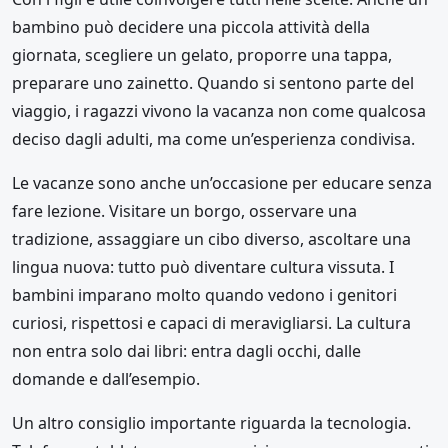
bambino può decidere una piccola attività della
giornata, scegliere un gelato, proporre una tappa,
preparare uno zainetto. Quando si sentono parte del
viaggio, i ragazzi vivono la vacanza non come qualcosa
deciso dagli adulti, ma come un’esperienza condivisa.
Le vacanze sono anche un’occasione per educare senza
fare lezione. Visitare un borgo, osservare una
tradizione, assaggiare un cibo diverso, ascoltare una
lingua nuova: tutto può diventare cultura vissuta. I
bambini imparano molto quando vedono i genitori
curiosi, rispettosi e capaci di meravigliarsi. La cultura
non entra solo dai libri: entra dagli occhi, dalle
domande e dall’esempio.
Un altro consiglio importante riguarda la tecnologia.