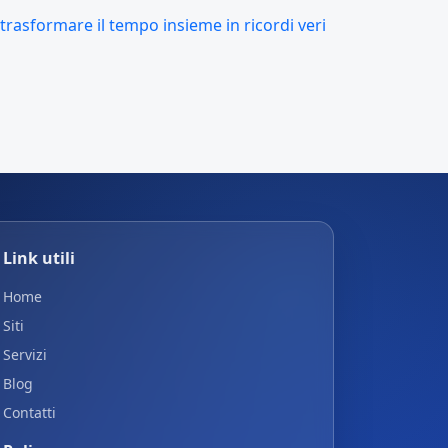
trasformare il tempo insieme in ricordi veri
Link utili
Home
Siti
Servizi
Blog
Contatti