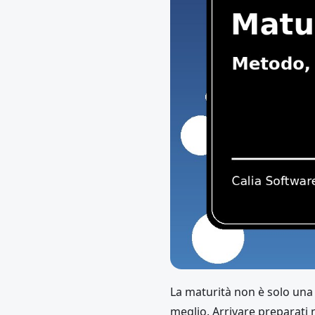
La maturità non è solo una 
meglio. Arrivare preparati 