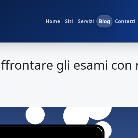
Home
Siti
Servizi
Blog
Contatti
affrontare gli esami con