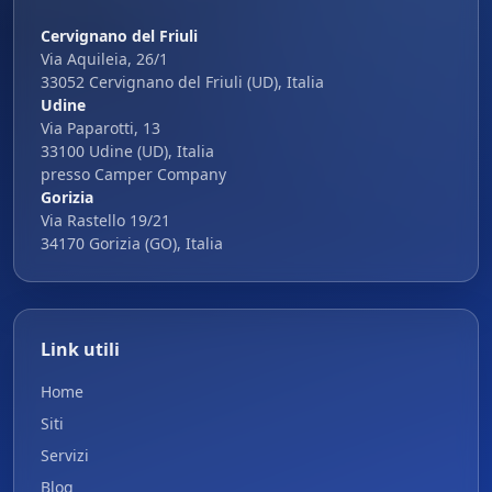
Cervignano del Friuli
Via Aquileia, 26/1
33052 Cervignano del Friuli (UD), Italia
Udine
Via Paparotti, 13
33100 Udine (UD), Italia
presso Camper Company
Gorizia
Via Rastello 19/21
34170 Gorizia (GO), Italia
Link utili
Home
Siti
Servizi
Blog