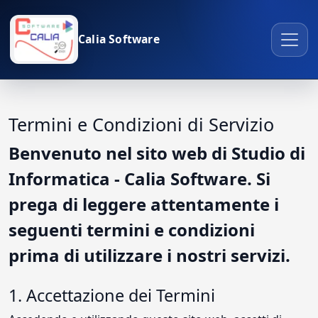
Calia Software
Termini e Condizioni di Servizio
Benvenuto nel sito web di Studio di
Informatica - Calia Software. Si
prega di leggere attentamente i
seguenti termini e condizioni
prima di utilizzare i nostri servizi.
1. Accettazione dei Termini