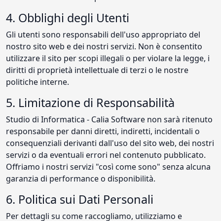
4. Obblighi degli Utenti
Gli utenti sono responsabili dell'uso appropriato del
nostro sito web e dei nostri servizi. Non è consentito
utilizzare il sito per scopi illegali o per violare la legge, i
diritti di proprietà intellettuale di terzi o le nostre
politiche interne.
5. Limitazione di Responsabilità
Studio di Informatica - Calia Software non sarà ritenuto
responsabile per danni diretti, indiretti, incidentali o
consequenziali derivanti dall'uso del sito web, dei nostri
servizi o da eventuali errori nel contenuto pubblicato.
Offriamo i nostri servizi "così come sono" senza alcuna
garanzia di performance o disponibilità.
6. Politica sui Dati Personali
Per dettagli su come raccogliamo, utilizziamo e