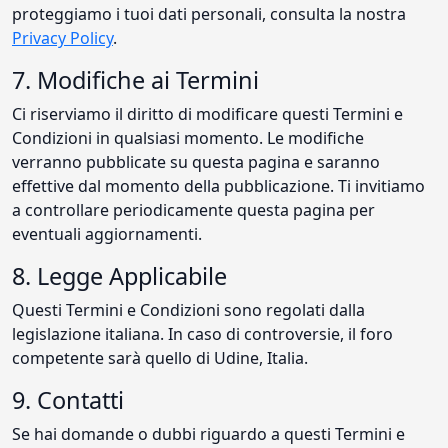
proteggiamo i tuoi dati personali, consulta la nostra
Privacy Policy
.
7. Modifiche ai Termini
Ci riserviamo il diritto di modificare questi Termini e
Condizioni in qualsiasi momento. Le modifiche
verranno pubblicate su questa pagina e saranno
effettive dal momento della pubblicazione. Ti invitiamo
a controllare periodicamente questa pagina per
eventuali aggiornamenti.
8. Legge Applicabile
Questi Termini e Condizioni sono regolati dalla
legislazione italiana. In caso di controversie, il foro
competente sarà quello di Udine, Italia.
9. Contatti
Se hai domande o dubbi riguardo a questi Termini e