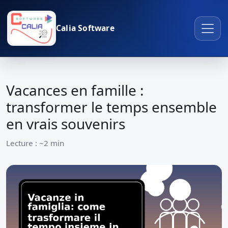
Calia Software
Vacances en famille :
transformer le temps ensemble
en vrais souvenirs
Lecture : ~2 min