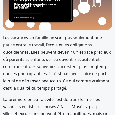
Les vacances en famille ne sont pas seulement une
pause entre le travail, l’école et les obligations
quotidiennes. Elles peuvent devenir un espace précieux
où parents et enfants se retrouvent, s’écoutent et
construisent des souvenirs qui restent plus longtemps
que les photographies. Il n’est pas nécessaire de partir
loin ni de dépenser beaucoup. Ce qui compte vraiment,
c’est la qualité du temps partagé.
La première erreur à éviter est de transformer les
vacances en liste de choses à faire. Musées, plages,
villes et excursions peuvent être magnifiques, mais une