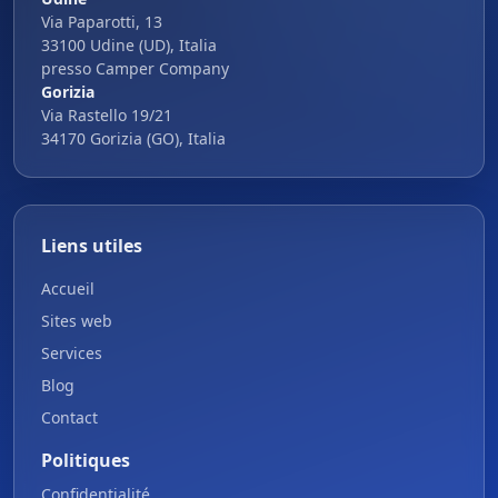
Via Paparotti, 13
33100 Udine (UD), Italia
presso Camper Company
Gorizia
Via Rastello 19/21
34170 Gorizia (GO), Italia
Liens utiles
Accueil
Sites web
Services
Blog
Contact
Politiques
Confidentialité