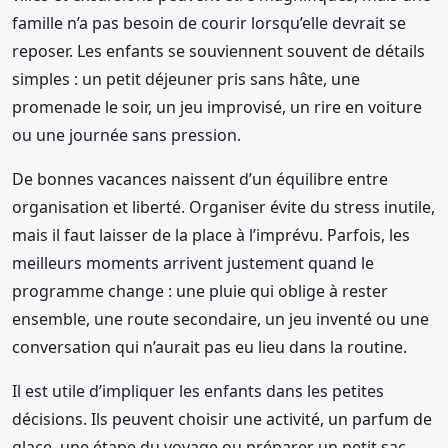
famille n’a pas besoin de courir lorsqu’elle devrait se
reposer. Les enfants se souviennent souvent de détails
simples : un petit déjeuner pris sans hâte, une
promenade le soir, un jeu improvisé, un rire en voiture
ou une journée sans pression.
De bonnes vacances naissent d’un équilibre entre
organisation et liberté. Organiser évite du stress inutile,
mais il faut laisser de la place à l’imprévu. Parfois, les
meilleurs moments arrivent justement quand le
programme change : une pluie qui oblige à rester
ensemble, une route secondaire, un jeu inventé ou une
conversation qui n’aurait pas eu lieu dans la routine.
Il est utile d’impliquer les enfants dans les petites
décisions. Ils peuvent choisir une activité, un parfum de
glace, une étape du voyage ou préparer un petit sac.