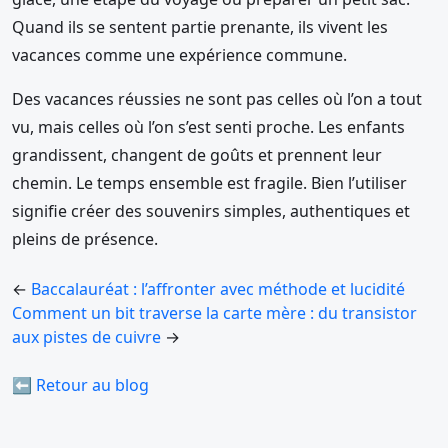
Quand ils se sentent partie prenante, ils vivent les
vacances comme une expérience commune.
Des vacances réussies ne sont pas celles où l’on a tout
vu, mais celles où l’on s’est senti proche. Les enfants
grandissent, changent de goûts et prennent leur
chemin. Le temps ensemble est fragile. Bien l’utiliser
signifie créer des souvenirs simples, authentiques et
pleins de présence.
←
Baccalauréat : l’affronter avec méthode et lucidité
Comment un bit traverse la carte mère : du transistor
aux pistes de cuivre
→
⬅ Retour au blog