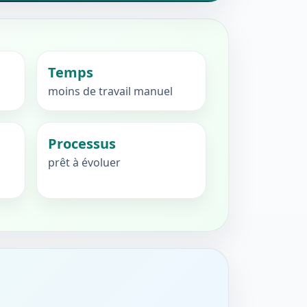
Temps
moins de travail manuel
Processus
prêt à évoluer