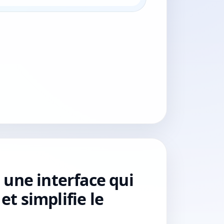
une interface qui
 et simplifie le