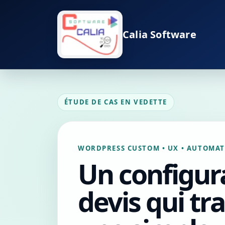
Calia Software
ÉTUDE DE CAS EN VEDETTE
WORDPRESS CUSTOM • UX • AUTOMAT
Un configur
devis qui t