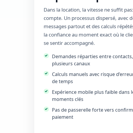
Dans la location, la vitesse ne suffit pas:
compte. Un processus dispersé, avec d
messages partout et des calculs répétés,
la confiance au moment exact où le clie
se sentir accompagné.
Demandes réparties entre contacts, 
plusieurs canaux
Calculs manuels avec risque d’erreur
de temps
Expérience mobile plus faible dans l
moments clés
Pas de passerelle forte vers confirm
paiement