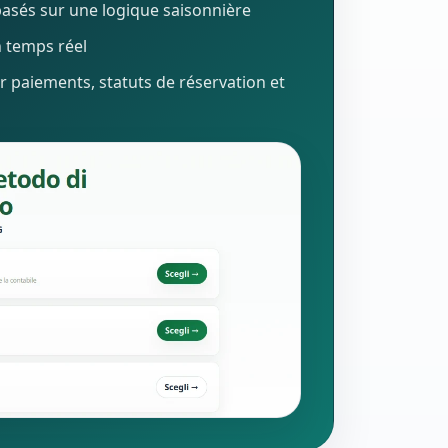
asés sur une logique saisonnière
n temps réel
r paiements, statuts de réservation et