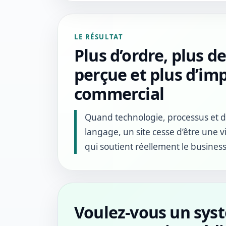
LE RÉSULTAT
Plus d’ordre, plus d
perçue et plus d’im
commercial
Quand technologie, processus et 
langage, un site cesse d’être une vi
qui soutient réellement le business
Voulez-vous un sys