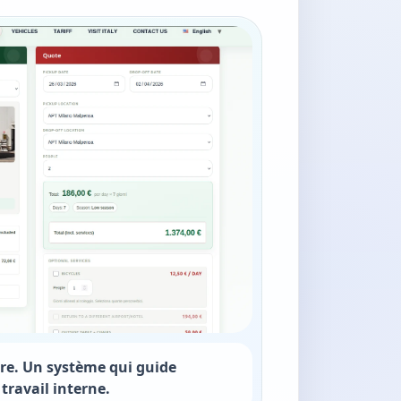
re. Un système qui guide
e travail interne.