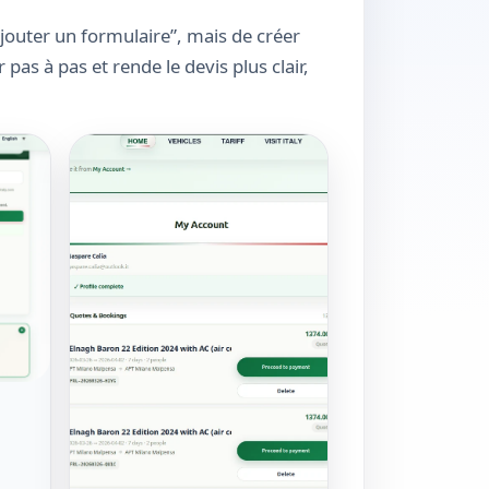
’ajouter un formulaire”, mais de créer
 pas à pas et rende le devis plus clair,