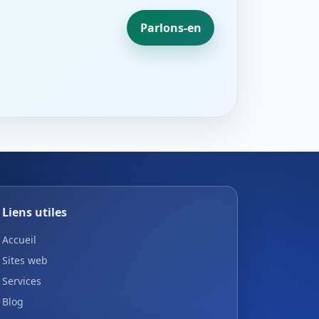
Parlons-en
Liens utiles
Accueil
Sites web
Services
Blog