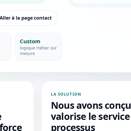
Aller à la page contact
Custom
logique métier sur
mesure
LA SOLUTION
Nous avons conçu 
e
valorise le service
force
processus