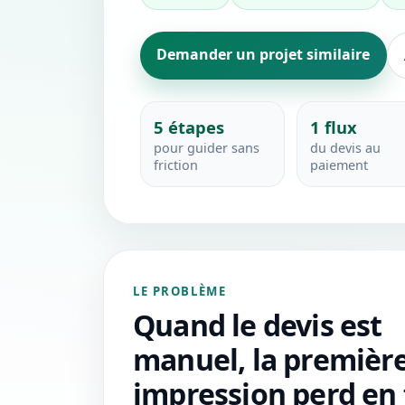
Demander un projet similaire
5 étapes
1 flux
pour guider sans
du devis au
friction
paiement
LE PROBLÈME
Quand le devis est
manuel, la premièr
impression perd en 