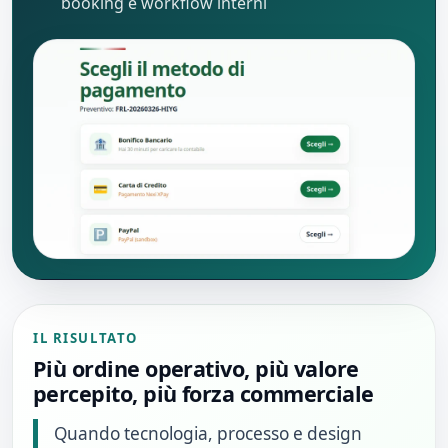
booking e workflow interni
IL RISULTATO
Più ordine operativo, più valore
percepito, più forza commerciale
Quando tecnologia, processo e design