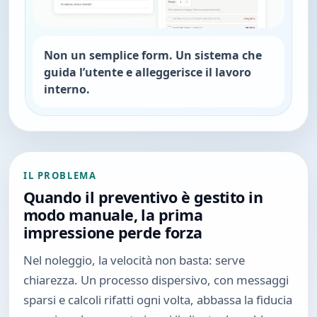
Non un semplice form. Un sistema che
guida l’utente e alleggerisce il lavoro
interno.
IL PROBLEMA
Quando il preventivo è gestito in
modo manuale, la prima
impressione perde forza
Nel noleggio, la velocità non basta: serve
chiarezza. Un processo dispersivo, con messaggi
sparsi e calcoli rifatti ogni volta, abbassa la fiducia