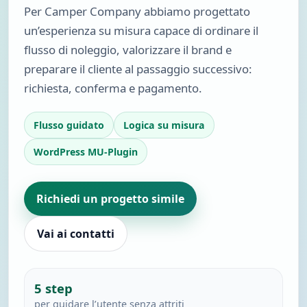
Per Camper Company abbiamo progettato
un’esperienza su misura capace di ordinare il
flusso di noleggio, valorizzare il brand e
preparare il cliente al passaggio successivo:
richiesta, conferma e pagamento.
Flusso guidato
Logica su misura
WordPress MU-Plugin
Richiedi un progetto simile
Vai ai contatti
5 step
per guidare l’utente senza attriti