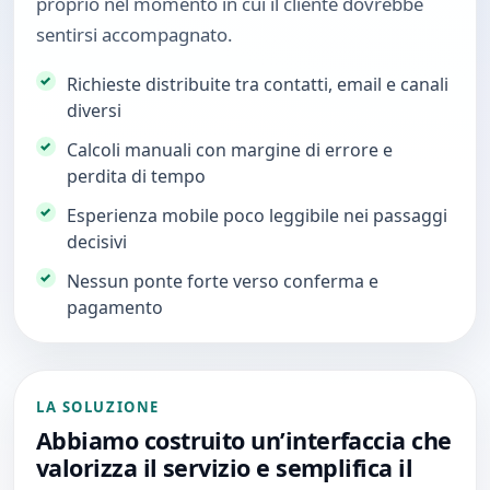
proprio nel momento in cui il cliente dovrebbe
sentirsi accompagnato.
Richieste distribuite tra contatti, email e canali
diversi
Calcoli manuali con margine di errore e
perdita di tempo
Esperienza mobile poco leggibile nei passaggi
decisivi
Nessun ponte forte verso conferma e
pagamento
LA SOLUZIONE
Abbiamo costruito un’interfaccia che
valorizza il servizio e semplifica il