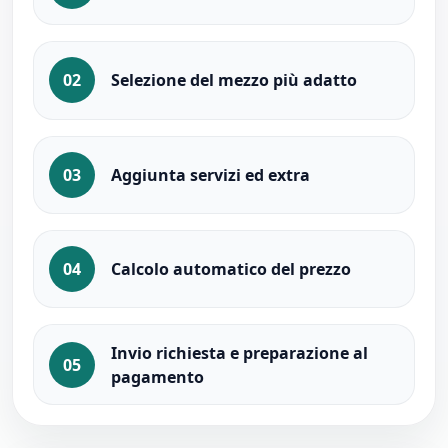
02
Selezione del mezzo più adatto
03
Aggiunta servizi ed extra
04
Calcolo automatico del prezzo
Invio richiesta e preparazione al
05
pagamento