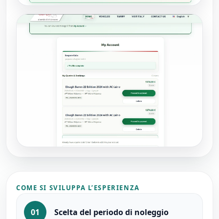
COME SI SVILUPPA L’ESPERIENZA
01
Scelta del periodo di noleggio