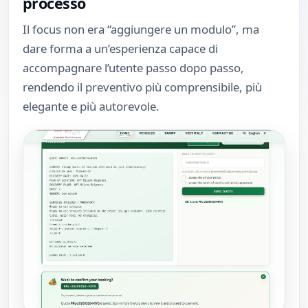
processo
Il focus non era “aggiungere un modulo”, ma
dare forma a un’esperienza capace di
accompagnare l’utente passo dopo passo,
rendendo il preventivo più comprensibile, più
elegante e più autorevole.