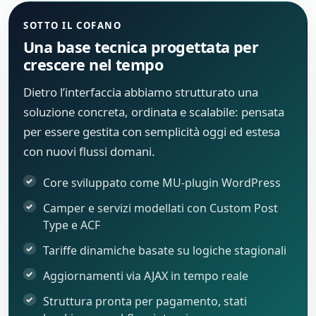
SOTTO IL COFANO
Una base tecnica progettata per
crescere nel tempo
Dietro l’interfaccia abbiamo strutturato una
soluzione concreta, ordinata e scalabile: pensata
per essere gestita con semplicità oggi ed estesa
con nuovi flussi domani.
Core sviluppato come MU-plugin WordPress
Camper e servizi modellati con Custom Post
Type e ACF
Tariffe dinamiche basate su logiche stagionali
Aggiornamenti via AJAX in tempo reale
Struttura pronta per pagamento, stati