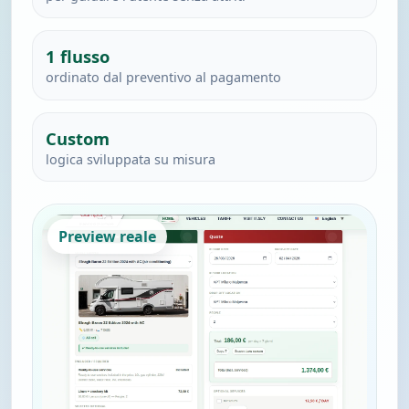
1 flusso
ordinato dal preventivo al pagamento
Custom
logica sviluppata su misura
Preview reale