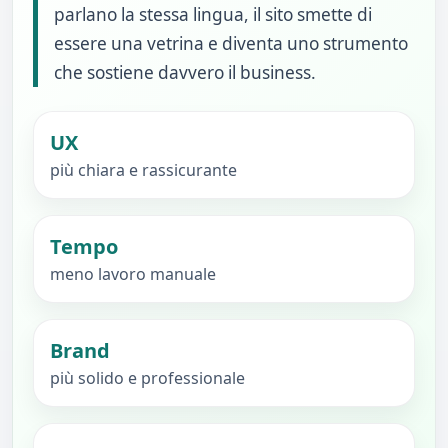
parlano la stessa lingua, il sito smette di
essere una vetrina e diventa uno strumento
che sostiene davvero il business.
UX
più chiara e rassicurante
Tempo
meno lavoro manuale
Brand
più solido e professionale