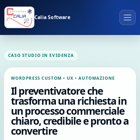
Calia Software
CASO STUDIO IN EVIDENZA
WORDPRESS CUSTOM • UX • AUTOMAZIONE
Il preventivatore che
trasforma una richiesta in
un processo commerciale
chiaro, credibile e pronto a
convertire