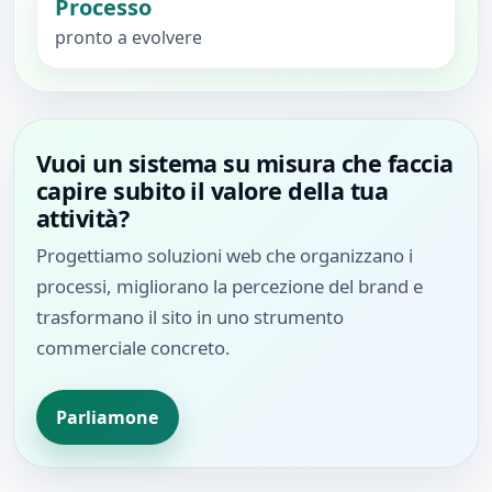
Processo
pronto a evolvere
Vuoi un sistema su misura che faccia
capire subito il valore della tua
attività?
Progettiamo soluzioni web che organizzano i
processi, migliorano la percezione del brand e
trasformano il sito in uno strumento
commerciale concreto.
Parliamone