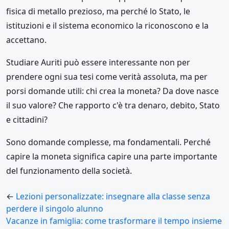
fisica di metallo prezioso, ma perché lo Stato, le
istituzioni e il sistema economico la riconoscono e la
accettano.
Studiare Auriti può essere interessante non per
prendere ogni sua tesi come verità assoluta, ma per
porsi domande utili: chi crea la moneta? Da dove nasce
il suo valore? Che rapporto c'è tra denaro, debito, Stato
e cittadini?
Sono domande complesse, ma fondamentali. Perché
capire la moneta significa capire una parte importante
del funzionamento della società.
←
Lezioni personalizzate: insegnare alla classe senza
perdere il singolo alunno
Vacanze in famiglia: come trasformare il tempo insieme