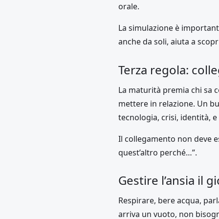
orale.
La simulazione è important
anche da soli, aiuta a scopr
Terza regola: col
La maturità premia chi sa c
mettere in relazione. Un bu
tecnologia, crisi, identità, e
Il collegamento non deve e
quest’altro perché…”.
Gestire l’ansia il 
Respirare, bere acqua, parl
arriva un vuoto, non bisogn