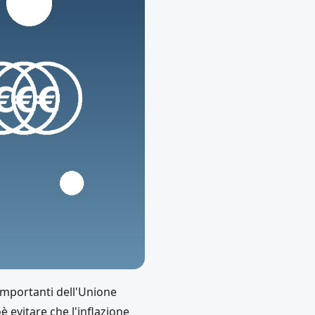
 importanti dell'Unione
è evitare che l'inflazione