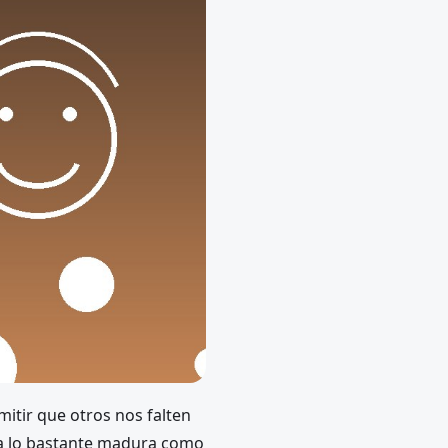
mitir que otros nos falten
isa lo bastante madura como