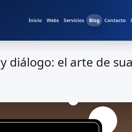
Inicio
Webs
Servicios
Blog
Contacto
y diálogo: el arte de sua