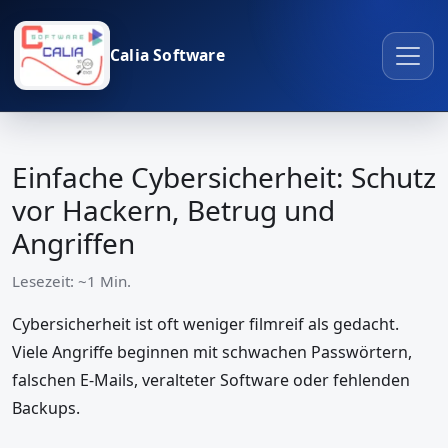
Calia Software
Einfache Cybersicherheit: Schutz
vor Hackern, Betrug und
Angriffen
Lesezeit: ~1 Min.
Cybersicherheit ist oft weniger filmreif als gedacht.
Viele Angriffe beginnen mit schwachen Passwörtern,
falschen E-Mails, veralteter Software oder fehlenden
Backups.