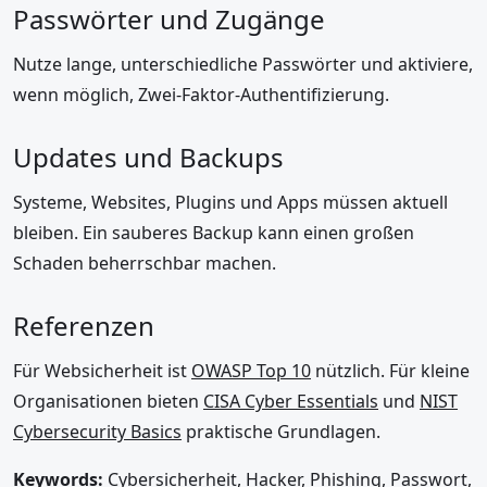
Passwörter und Zugänge
Nutze lange, unterschiedliche Passwörter und aktiviere,
wenn möglich, Zwei-Faktor-Authentifizierung.
Updates und Backups
Systeme, Websites, Plugins und Apps müssen aktuell
bleiben. Ein sauberes Backup kann einen großen
Schaden beherrschbar machen.
Referenzen
Für Websicherheit ist
OWASP Top 10
nützlich. Für kleine
Organisationen bieten
CISA Cyber Essentials
und
NIST
Cybersecurity Basics
praktische Grundlagen.
Keywords:
Cybersicherheit, Hacker, Phishing, Passwort,