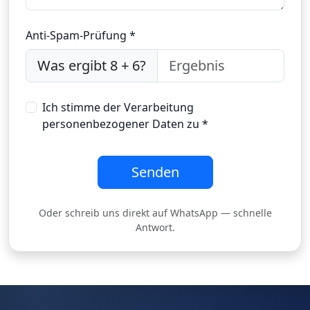
Anti-Spam-Prüfung *
Was ergibt 8 + 6?
Ich stimme der Verarbeitung
personenbezogener Daten zu *
Senden
Oder schreib uns direkt auf WhatsApp — schnelle
Antwort.