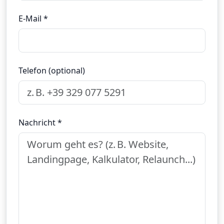
E‑Mail *
Telefon (optional)
Nachricht *