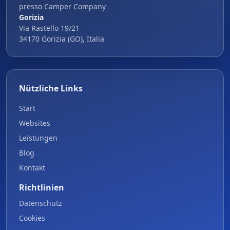
presso Camper Company
Gorizia
Via Rastello 19/21
34170 Gorizia (GO), Italia
Nützliche Links
Start
Websites
Leistungen
Blog
Kontakt
Richtlinien
Datenschutz
Cookies