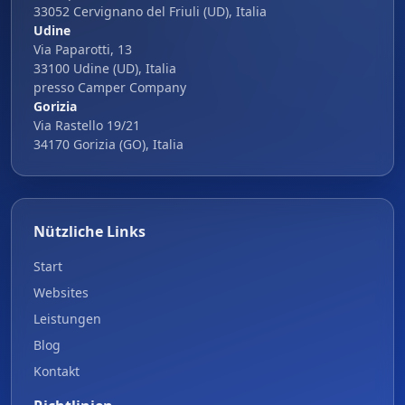
33052 Cervignano del Friuli (UD), Italia
Udine
Via Paparotti, 13
33100 Udine (UD), Italia
presso Camper Company
Gorizia
Via Rastello 19/21
34170 Gorizia (GO), Italia
Nützliche Links
Start
Websites
Leistungen
Blog
Kontakt