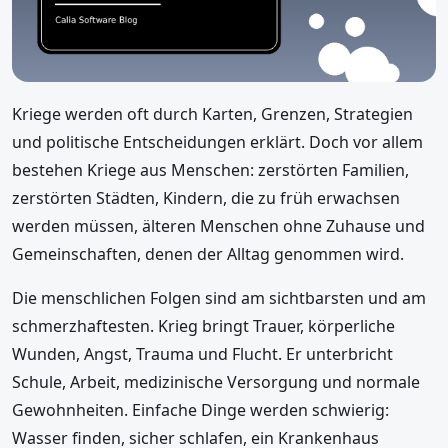
Kriege werden oft durch Karten, Grenzen, Strategien
und politische Entscheidungen erklärt. Doch vor allem
bestehen Kriege aus Menschen: zerstörten Familien,
zerstörten Städten, Kindern, die zu früh erwachsen
werden müssen, älteren Menschen ohne Zuhause und
Gemeinschaften, denen der Alltag genommen wird.
Die menschlichen Folgen sind am sichtbarsten und am
schmerzhaftesten. Krieg bringt Trauer, körperliche
Wunden, Angst, Trauma und Flucht. Er unterbricht
Schule, Arbeit, medizinische Versorgung und normale
Gewohnheiten. Einfache Dinge werden schwierig:
Wasser finden, sicher schlafen, ein Krankenhaus