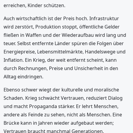
erreichen, Kinder schützen.
Auch wirtschaftlich ist der Preis hoch. Infrastruktur
wird zerstört, Produktion stoppt, öffentliche Gelder
fließen in Waffen und der Wiederaufbau wird lang und
teuer. Selbst entfernte Länder spüren die Folgen über
Energiepreise, Lebensmittelmärkte, Handelswege und
Inflation. Ein Krieg, der weit entfernt scheint, kann
durch Rechnungen, Preise und Unsicherheit in den
Alltag eindringen.
Ebenso schwer wiegt der kulturelle und moralische
Schaden. Krieg schwächt Vertrauen, reduziert Dialog
und macht Propaganda stärker. Er lehrt Menschen,
andere als Feinde zu sehen, nicht als Menschen. Eine
Brücke kann in Jahren wieder aufgebaut werden;
Vertrauen braucht manchmal Generationen.