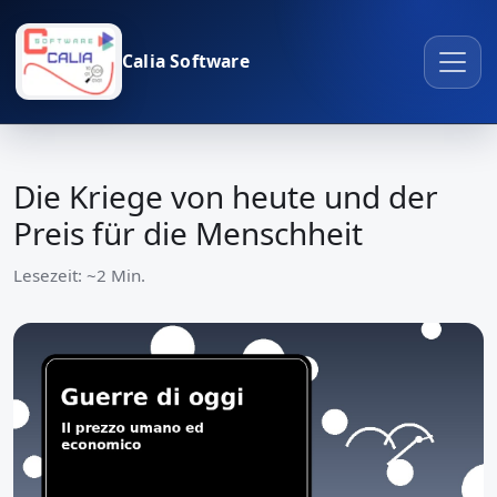
Calia Software
Die Kriege von heute und der
Preis für die Menschheit
Lesezeit: ~2 Min.