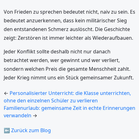
Von Frieden zu sprechen bedeutet nicht, naiv zu sein. Es
bedeutet anzuerkennen, dass kein militärischer Sieg
den entstandenen Schmerz auslöscht. Die Geschichte
zeigt: Zerstören ist immer leichter als Wiederaufbauen.
Jeder Konflikt sollte deshalb nicht nur danach
betrachtet werden, wer gewinnt und wer verliert,
sondern welchen Preis die gesamte Menschheit zahlt.
Jeder Krieg nimmt uns ein Stück gemeinsamer Zukunft.
←
Personalisierter Unterricht: die Klasse unterrichten,
ohne den einzelnen Schüler zu verlieren
Familienurlaub: gemeinsame Zeit in echte Erinnerungen
verwandeln
→
⬅ Zurück zum Blog