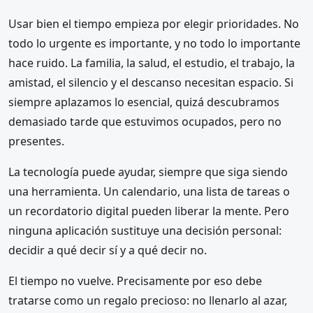
Usar bien el tiempo empieza por elegir prioridades. No
todo lo urgente es importante, y no todo lo importante
hace ruido. La familia, la salud, el estudio, el trabajo, la
amistad, el silencio y el descanso necesitan espacio. Si
siempre aplazamos lo esencial, quizá descubramos
demasiado tarde que estuvimos ocupados, pero no
presentes.
La tecnología puede ayudar, siempre que siga siendo
una herramienta. Un calendario, una lista de tareas o
un recordatorio digital pueden liberar la mente. Pero
ninguna aplicación sustituye una decisión personal:
decidir a qué decir sí y a qué decir no.
El tiempo no vuelve. Precisamente por eso debe
tratarse como un regalo precioso: no llenarlo al azar,