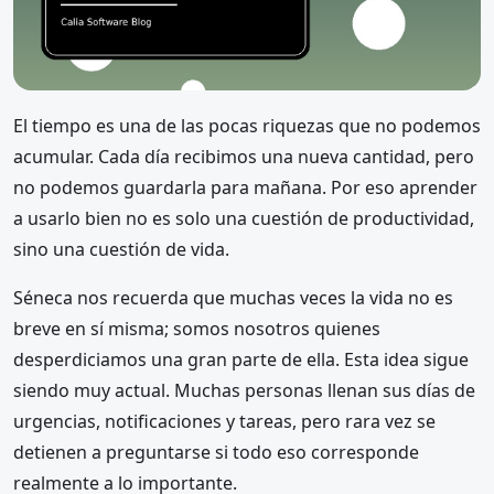
El tiempo es una de las pocas riquezas que no podemos
acumular. Cada día recibimos una nueva cantidad, pero
no podemos guardarla para mañana. Por eso aprender
a usarlo bien no es solo una cuestión de productividad,
sino una cuestión de vida.
Séneca nos recuerda que muchas veces la vida no es
breve en sí misma; somos nosotros quienes
desperdiciamos una gran parte de ella. Esta idea sigue
siendo muy actual. Muchas personas llenan sus días de
urgencias, notificaciones y tareas, pero rara vez se
detienen a preguntarse si todo eso corresponde
realmente a lo importante.