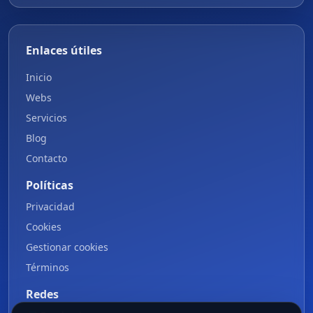
Enlaces útiles
Inicio
Webs
Servicios
Blog
Contacto
Políticas
Privacidad
Cookies
Gestionar cookies
Términos
Redes