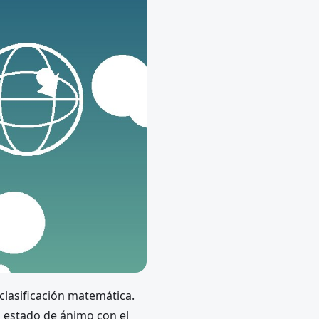
 clasificación matemática.
l estado de ánimo con el