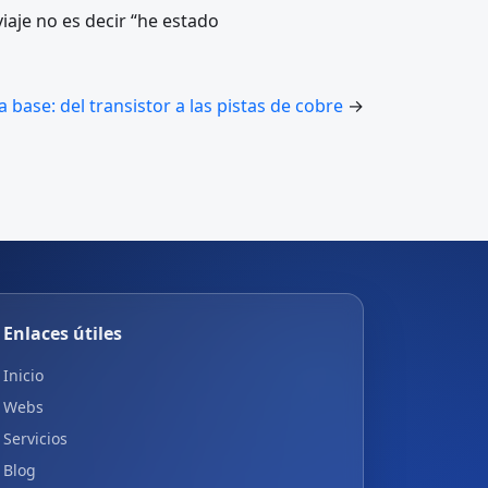
iaje no es decir “he estado
a base: del transistor a las pistas de cobre
→
Enlaces útiles
Inicio
Webs
Servicios
Blog