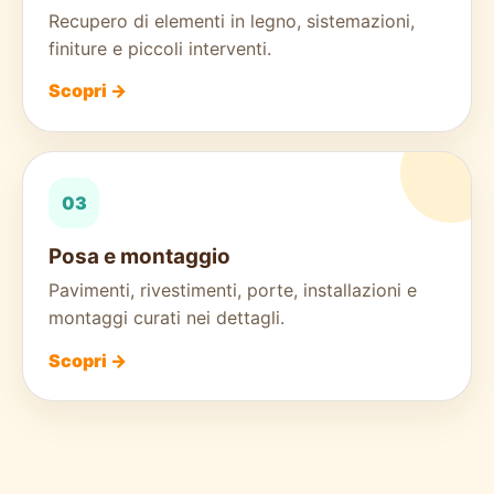
Recupero di elementi in legno, sistemazioni,
finiture e piccoli interventi.
Scopri →
03
Posa e montaggio
Pavimenti, rivestimenti, porte, installazioni e
montaggi curati nei dettagli.
Scopri →