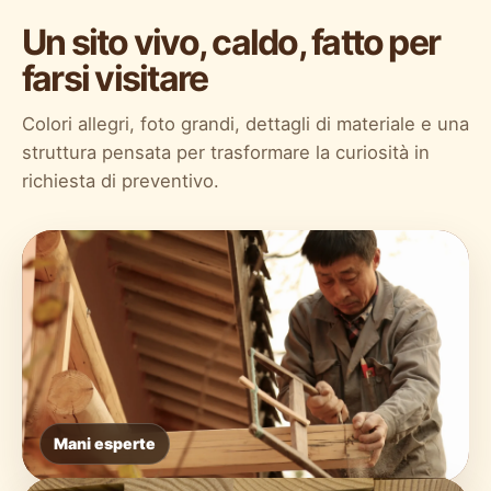
Un sito vivo, caldo, fatto per
farsi visitare
Colori allegri, foto grandi, dettagli di materiale e una
struttura pensata per trasformare la curiosità in
richiesta di preventivo.
Mani esperte