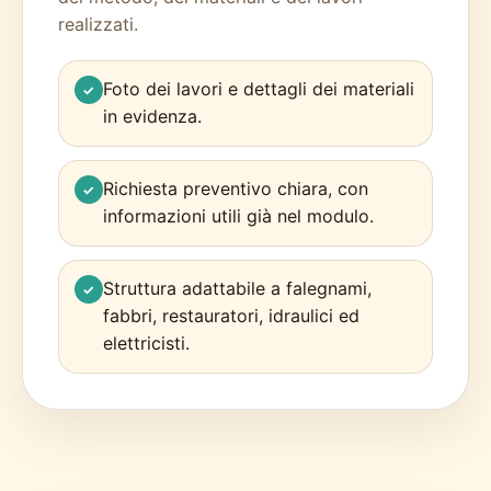
realizzati.
Foto dei lavori e dettagli dei materiali
✓
in evidenza.
Richiesta preventivo chiara, con
✓
informazioni utili già nel modulo.
Struttura adattabile a falegnami,
✓
fabbri, restauratori, idraulici ed
elettricisti.