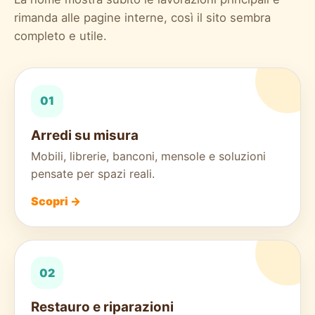
rimanda alle pagine interne, così il sito sembra
completo e utile.
01
Arredi su misura
Mobili, librerie, banconi, mensole e soluzioni
pensate per spazi reali.
Scopri →
02
Restauro e riparazioni