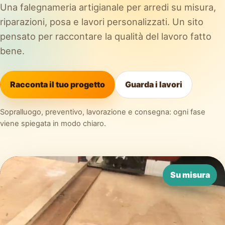
Una falegnameria artigianale per arredi su misura,
riparazioni, posa e lavori personalizzati. Un sito
pensato per raccontare la qualità del lavoro fatto
bene.
Racconta il tuo progetto
Guarda i lavori
Sopralluogo, preventivo, lavorazione e consegna: ogni fase
viene spiegata in modo chiaro.
Su misura