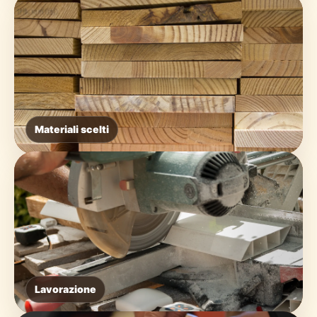
Materiali scelti
Lavorazione