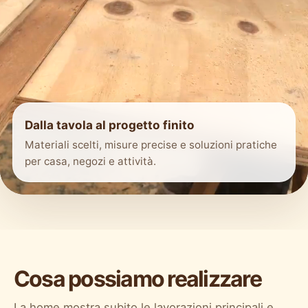
Dalla tavola al progetto finito
Materiali scelti, misure precise e soluzioni pratiche
per casa, negozi e attività.
Cosa possiamo realizzare
La home mostra subito le lavorazioni principali e